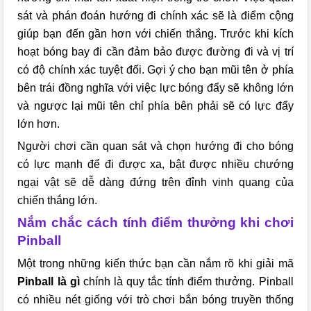
sát và phán đoán hướng đi chính xác sẽ là điểm cộng
giúp bạn đến gần hơn với chiến thắng. Trước khi kích
hoạt bóng bay đi cần đảm bảo được đường đi và vị trí
có độ chính xác tuyệt đối. Gợi ý cho bạn mũi tên ở phía
bên trái đồng nghĩa với việc lực bóng đẩy sẽ không lớn
và ngược lại mũi tên chỉ phía bên phải sẽ có lực đẩy
lớn hơn.
Người chơi cần quan sát và chọn hướng đi cho bóng
có lực mạnh để đi được xa, bật được nhiều chướng
ngại vật sẽ dễ dàng đứng trên đỉnh vinh quang của
chiến thắng lớn.
Nắm chắc cách tính điểm thưởng khi chơi
Pinball
Một trong những kiến thức bạn cần nắm rõ khi giải mã
Pinball là gì
chính là quy tắc tính điểm thưởng. Pinball
có nhiều nét giống với trò chơi bắn bóng truyền thống