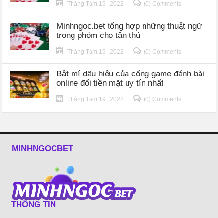
Tháng Tám 19 , 2022
(0) Comments
Minhngoc.bet tổng hợp những thuật ngữ
trong phỏm cho tân thủ
Tháng Tám 19 , 2022
(0) Comments
Bật mí dấu hiệu của cổng game đánh bài
online đổi tiền mặt uy tín nhất
Tháng Tám 19 , 2022
(0) Comments
MINHNGOCBET
THÔNG TIN