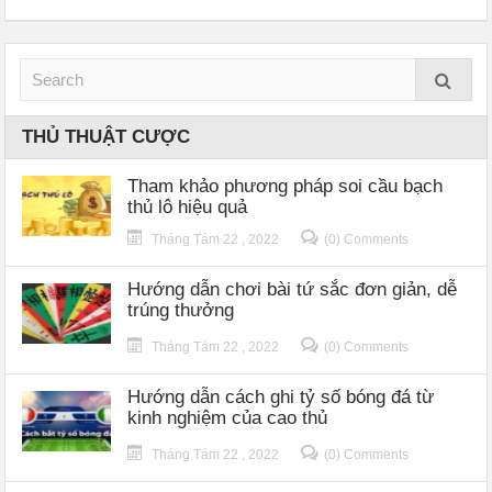
THỦ THUẬT CƯỢC
Tham khảo phương pháp soi cầu bạch
thủ lô hiệu quả
Tháng Tám 22 , 2022
(0) Comments
Hướng dẫn chơi bài tứ sắc đơn giản, dễ
trúng thưởng
Tháng Tám 22 , 2022
(0) Comments
Hướng dẫn cách ghi tỷ số bóng đá từ
kinh nghiệm của cao thủ
Tháng Tám 22 , 2022
(0) Comments