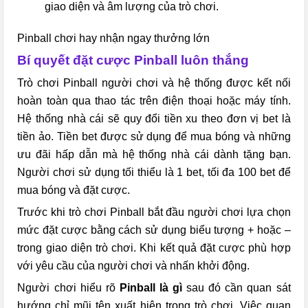
giao diện và âm lượng của trò chơi.
Pinball chơi hay nhận ngay thưởng lớn
Bí quyết đặt cược Pinball luôn thắng
Trò chơi Pinball người chơi và hệ thống được kết nối
hoàn toàn qua thao tác trên điện thoại hoặc máy tính.
Hệ thống nhà cái sẽ quy đổi tiền xu theo đơn vị bet là
tiền ảo. Tiền bet được sử dụng để mua bóng và những
ưu đãi hấp dẫn mà hệ thống nhà cái dành tặng bạn.
Người chơi sử dụng tối thiểu là 1 bet, tối đa 100 bet để
mua bóng và đặt cược.
Trước khi trò chơi Pinball bắt đầu người chơi lựa chọn
mức đặt cược bằng cách sử dụng biểu tượng + hoặc –
trong giao diện trò chơi. Khi kết quả đặt cược phù hợp
với yêu cầu của người chơi và nhấn khởi động.
Người chơi hiểu rõ
Pinball là gì
sau đó cần quan sát
hướng chỉ mũi tên xuất hiện trong trò chơi. Việc quan