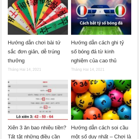
Hướng dẫn chơi bài tứ
Hướng dẫn cách ghi tỷ
sắc đơn giản, dễ trúng
số bóng đá từ kinh
thưởng
nghiệm của cao thủ
Tháng Hai 14, 2021
Tháng Hai 14, 2021
Xiên 3 ăn bao nhiêu tiền?
Hướng dẫn cách soi cầu
Tất tật những điều cần
một số duy nhất – Chơi là