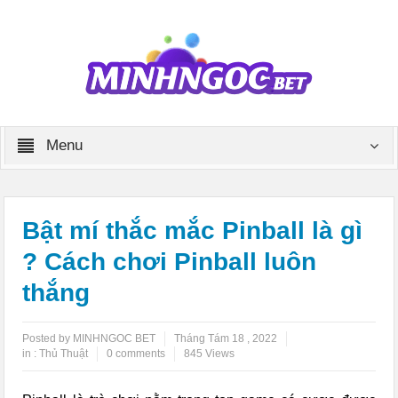
Menu
Bật mí thắc mắc Pinball là gì
? Cách chơi Pinball luôn
thắng
Posted by MINHNGOC BET
Tháng Tám 18 , 2022
in :
Thủ Thuật
0 comments
845 Views