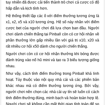
tuy nhiên đã được cải tiến thành trò chơi cá cược có độ
hấp dẫn và kịch tính hơn.
Hệ thống thiết lập các ô với điểm thưởng tương ứng là
x1, x2, x5 và x10 tương ứng. Hệ số này nhân với điểm
cược bet của người chơi đã lựa chọn ban đầu. Người
chơi dành chiến thắng tại Pinball còn có cơ hội nhận về
phần thưởng lớn gấp nhiều lần với giá trị x10, x20 và
rất nhiều cơ hội x50 dành cho người chiến thắng.
Người chơi còn có cơ hội nhận thưởng khi bóng được
đánh trúng vào nổ hũ mini và tạo ra 3 biểu tượng giống
nhau.
Như vậy, cách tính điểm thưởng trong Pinball khá linh
hoạt. Tùy thuộc vào nội quy nhà cái và các phiên bản
khác nhau mà có điểm thưởng tương ứng. Bởi vậy,
người chơi nên chọn các nhà cái uy tín sẽ luôn có cách
tính điểm thưởng đúng, minh bạch và hoàn toàn hợp lệ.
Người chơi sẽ không cần mất thời gian tính toán để so