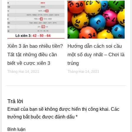
Xiên 3 ăn bao nhiêu tiền?
Hướng dẫn cách soi cầu
Tất tật những điều cần
một số duy nhất – Chơi là
biết về cược xiên 3
trúng
Tháng Hai 14, 2021
Tháng Hai 14, 2021
Trả lời
Email của bạn sẽ không được hiển thị công khai.
Các
trường bắt buộc được đánh dấu
*
Bình luận