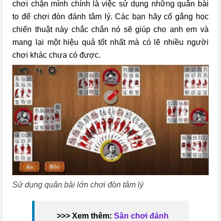
chơi chặn mình chính là việc sử dụng những quân bài
to để chơi đòn đánh tâm lý. Các bạn hãy cố gắng học
chiến thuật này chắc chắn nó sẽ giúp cho anh em và
mang lại một hiệu quả tốt nhất mà có lẽ nhiều người
chơi khác chưa có được.
Sử dụng quân bài lớn chơi đòn tâm lý
>>> Xem thêm:
Sân chơi đánh