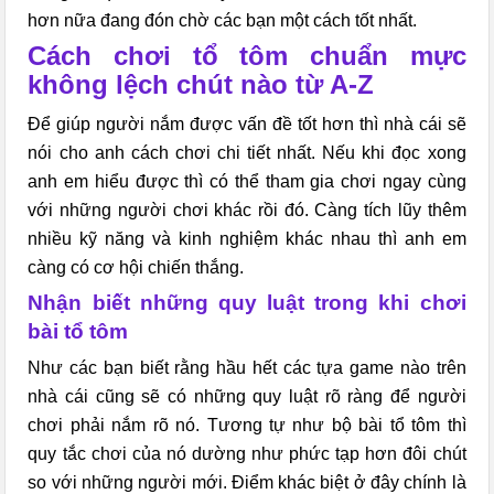
hơn nữa đang đón chờ các bạn một cách tốt nhất.
Cách chơi tổ tôm chuẩn mực
không lệch chút nào từ A-Z
Để giúp người nắm được vấn đề tốt hơn thì nhà cái sẽ
nói cho anh cách chơi chi tiết nhất. Nếu khi đọc xong
anh em hiểu được thì có thể tham gia chơi ngay cùng
với những người chơi khác rồi đó. Càng tích lũy thêm
nhiều kỹ năng và kinh nghiệm khác nhau thì anh em
càng có cơ hội chiến thắng.
Nhận biết những quy luật trong khi chơi
bài tổ tôm
Như các bạn biết rằng hầu hết các tựa game nào trên
nhà cái cũng sẽ có những quy luật rõ ràng để người
chơi phải nắm rõ nó. Tương tự như bộ bài tổ tôm thì
quy tắc chơi của nó dường như phức tạp hơn đôi chút
so với những người mới. Điểm khác biệt ở đây chính là