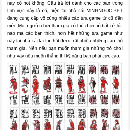
nay có hot không. Câu trả lời dành cho các bạn trong
lĩnh vực này là có, hiện tại nhà cái MINHNGOC.BET
đang cung cấp vô cùng nhiều các tựa game từ cũ đến
mới. Mọi người chơi tham gia có thể chơi nó bất cứ lúc
nào mà các bạn thích, hơn hết những tựa game như
này tại nhà cái lại thu hút được rất nhiều những cao thủ
tham gia. Nên nếu bạn muốn tham gia những trò chơi
như vậy nếu muốn thắng thì kỹ năng bạn phải cực cao.