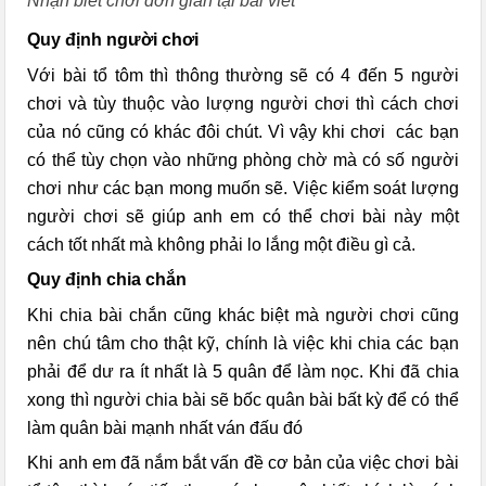
Nhận biết chơi đơn giản tại bài viết
Quy định người chơi
Với bài tổ tôm thì thông thường sẽ có 4 đến 5 người
chơi và tùy thuộc vào lượng người chơi thì cách chơi
của nó cũng có khác đôi chút. Vì vậy khi chơi các bạn
có thể tùy chọn vào những phòng chờ mà có số người
chơi như các bạn mong muốn sẽ. Việc kiểm soát lượng
người chơi sẽ giúp anh em có thể chơi bài này một
cách tốt nhất mà không phải lo lắng một điều gì cả.
Quy định chia chắn
Khi chia bài chắn cũng khác biệt mà người chơi cũng
nên chú tâm cho thật kỹ, chính là việc khi chia các bạn
phải để dư ra ít nhất là 5 quân để làm nọc. Khi đã chia
xong thì người chia bài sẽ bốc quân bài bất kỳ để có thể
làm quân bài mạnh nhất ván đấu đó
Khi anh em đã nắm bắt vấn đề cơ bản của việc chơi bài