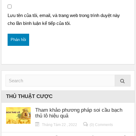
Lưu tên của tôi, email, và trang web trong trình duyệt này
cho lần bình luận kế tiếp của tôi.
THỦ THUẬT CƯỢC
Tham khảo phương pháp soi cầu bạch
thủ lô hiệu quả
Tháng Tám 22 , 2022
(0) Comments