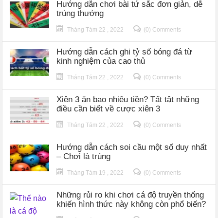
Hướng dẫn chơi bài tứ sắc đơn giản, dễ
trúng thưởng
Tháng Tám 22 , 2022
(0) Comments
Hướng dẫn cách ghi tỷ số bóng đá từ
kinh nghiệm của cao thủ
Tháng Tám 22 , 2022
(0) Comments
Xiên 3 ăn bao nhiêu tiền? Tất tật những
điều cần biết về cược xiên 3
Tháng Tám 22 , 2022
(0) Comments
Hướng dẫn cách soi cầu một số duy nhất
– Chơi là trúng
Tháng Tám 19 , 2022
(0) Comments
Những rủi ro khi chơi cá độ truyền thống
khiến hình thức này không còn phổ biến?