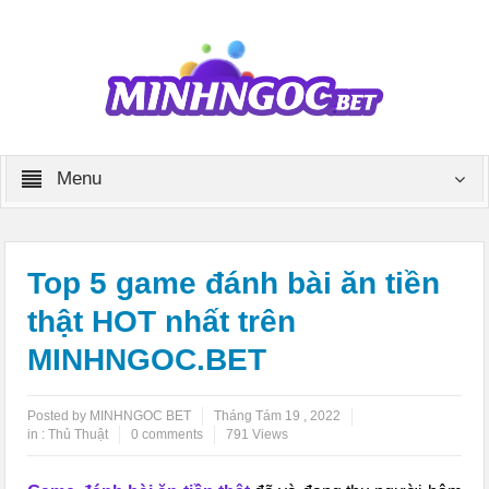
Menu
Top 5 game đánh bài ăn tiền
thật HOT nhất trên
MINHNGOC.BET
Posted by MINHNGOC BET
Tháng Tám 19 , 2022
in :
Thủ Thuật
0 comments
791 Views