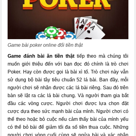
Game bài poker online đổi tiền thật
Game đánh bài ăn tiền thật
tiếp theo mà chúng tôi
muốn giới thiệu đến với bạn đọc đó chính là trò chơi
Poker. Hay còn được gọi là bài xì tố. Trò chơi này vẫn
sử dụng bộ bài tây tiêu chuẩn 52 lá bài. Ban đầy, mỗi
người chơi sẽ nhận được các lá bài riêng. Sau đó trên
bàn sẽ lật ra các lá bài chung. Và người tham gia bắt
đầu các vòng cược. Người chơi được lựa chọn đặt
cược dựa theo sức mạnh bài của mình. Người chơi có
thể theo hoặc bỏ cuộc nếu cảm thấy bài của mình yếu
có thể bỏ bài để giảm tối đa số tiền thua cuộc. Những
người chơi vòng cuối cùng sẽ ngửa bài và xác nhận