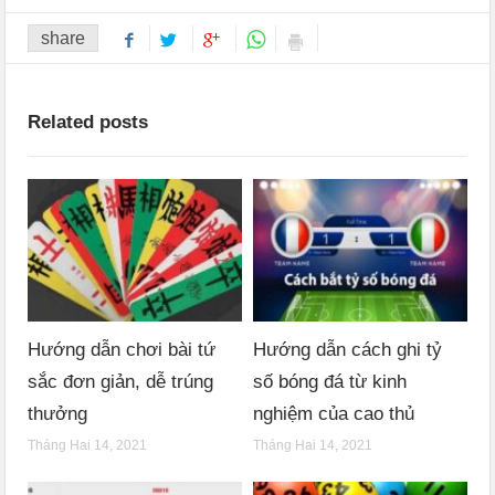
share
Related posts
Hướng dẫn chơi bài tứ
Hướng dẫn cách ghi tỷ
sắc đơn giản, dễ trúng
số bóng đá từ kinh
thưởng
nghiệm của cao thủ
Tháng Hai 14, 2021
Tháng Hai 14, 2021