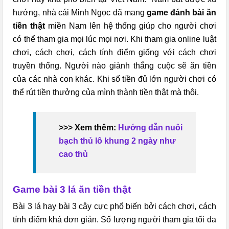
hướng, nhà cái Minh Ngọc đã mang
game đánh bài ăn
tiền thật
miền Nam lên hệ thống giúp cho người chơi
có thể tham gia mọi lúc mọi nơi. Khi tham gia online luật
chơi, cách chơi, cách tính điểm giống với cách chơi
truyền thống. Người nào giành thắng cuộc sẽ ăn tiền
của các nhà con khác. Khi số tiền đủ lớn người chơi có
thể rút tiền thưởng của mình thành tiền thật mà thôi.
>>> Xem thêm:
Hướng dẫn nuôi
bạch thủ lô khung 2 ngày như
cao thủ
Game bài 3 lá ăn tiền thật
Bài 3 lá hay bài 3 cây cực phổ biến bởi cách chơi, cách
tính điểm khá đơn giản. Số lượng người tham gia tối đa