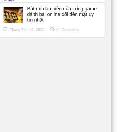
Bật mí dấu hiệu của cổng game
đánh bài online đổi tiền mặt uy
tín nhất
Tháng Tám 19 , 2022
(0) Comments