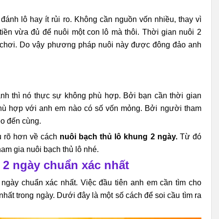
nh lô hay ít rủi ro. Không cần nguồn vốn nhiều, thay vì
tiền vừa đủ để nuôi một con lô mà thôi. Thời gian nuôi 2
i chơi. Do vậy phương pháp nuôi này được đông đảo anh
h thì nó thực sự không phù hợp. Bởi bạn cần thời gian
phù hợp với anh em nào có số vốn mỏng. Bởi người tham
eo đến cùng.
u rõ hơn về cách
nuôi bạch thủ lô khung 2 ngày.
Từ đó
am gia nuôi bạch thủ lô nhé.
 2 ngày chuẩn xác nhất
 ngày chuẩn xác nhất. Việc đầu tiên anh em cần tìm cho
ất trong ngày. Dưới đây là một số cách để soi cầu tìm ra