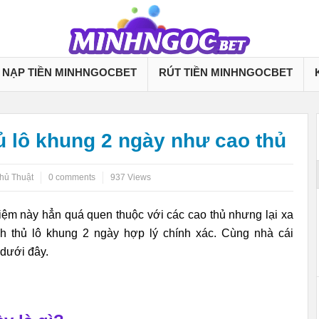
NẠP TIỀN MINHNGOCBET
RÚT TIỀN MINHNGOCBET
 lô khung 2 ngày như cao thủ
hủ Thuật
0 comments
937 Views
iệm này hẳn quá quen thuộc với các cao thủ nhưng lại xa
h thủ lô khung 2 ngày hợp lý chính xác. Cùng nhà cái
t dưới đây.