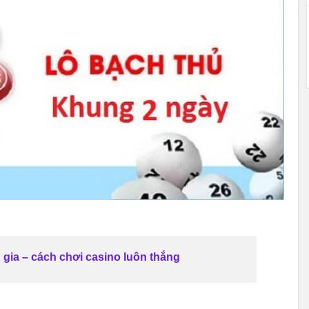
 gia – cách chơi casino luôn thắng