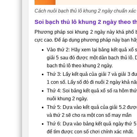
Cách nuôi bạch thủ lô khung 2 ngày chuẩn xác
Soi bạch thủ lô khung 2 ngày theo t
Phương pháp soi khung 2 ngày này khá phổ bi
cực cao. Để áp dụng phương pháp này bạn hãy
Vào thứ 2: Hãy xem lại bảng kết quả xổ s
giải 5 sau đó được một dàn bạch thủ lô.
bạch thủ lô theo khung 2 ngày.
Thứ 3: Lấy kết quả của giải 7 và giải 3 
1 con số. Lấy số đó đi nuôi 2 ngày khả n
Thứ 4: Soi bảng kết quả xổ số ra hôm thứ
nuôi khung 2 ngày.
Thứ 5: Dựa vào kết quả của giải 5.2 được
và thứ 2 sẽ cho ra một con số may mắn
Thứ 6: Dựa vào bảng kết quả ngày thứ 5 v
để tìm được con số chơi chính xác nhất.