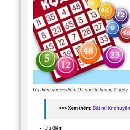
Ưu điểm nhược điểm khi nuôi lô khung 2 ngày
>>> Xem thêm:
Bật mí từ chuyên
Ưu điểm