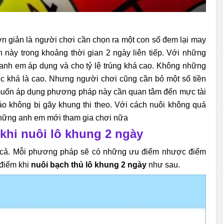
 giản là người chơi cần chọn ra một con số đem lại may
 này trong khoảng thời gian 2 ngày liên tiếp. Với những
anh em áp dụng và cho tỷ lệ trúng khá cao. Không những
ợc khá là cao. Nhưng người chơi cũng cần bỏ một số tiền
 muốn áp dụng phương pháp này cần quan tâm đến mực tài
o không bị gãy khung thi theo. Với cách nuôi không quá
 những anh em mới tham gia chơi nữa
hi nuôi lô khung 2 ngày
 cả. Mỗi phương pháp sẽ có những ưu điểm nhược điểm
 điểm khi
nuôi bạch thủ lô khung 2 ngày
như sau.