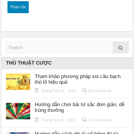
THỦ THUẬT CƯỢC
Tham khảo phương pháp soi cầu bạch
thủ lô hiệu quả
Tháng Tám 22 , 2022
(0) Comments
Hướng dẫn chơi bài tứ sắc đơn giản, dễ
trúng thưởng
Tháng Tám 22 , 2022
(0) Comments
Hướng dẫn cách ghi tỷ số bóng đá từ