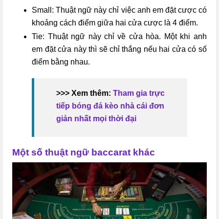
Small: Thuật ngữ này chỉ việc anh em đặt cược có
khoảng cách điểm giữa hai cửa cược là 4 điểm.
Tie: Thuật ngữ này chỉ về cửa hòa. Một khi anh
em đặt cửa này thì sẽ chỉ thắng nếu hai cửa có số
điểm bằng nhau.
>>> Xem thêm:
Tham gia trực
tiếp bóng đá kèo nhà cái đơn
giản nhất mọi thời đại
Một số thuật ngữ baccarat khác