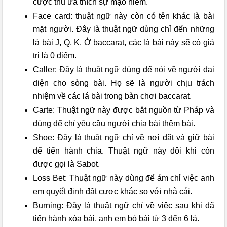
cược thủ ưa thích sự mạo hiểm.
Face card: thuật ngữ này còn có tên khác là bài
mặt người. Đây là thuật ngữ dùng chỉ đến những
lá bài J, Q, K. Ở baccarat, các lá bài này sẽ có giá
trị là 0 điểm.
Caller: Đây là thuật ngữ dùng để nói về người đại
diện cho sòng bài. Họ sẽ là người chịu trách
nhiệm về các lá bài trong bàn chơi baccarat.
Carte: Thuật ngữ này được bắt nguồn từ Pháp và
dùng để chỉ yêu cầu người chia bài thêm bài.
Shoe: Đây là thuật ngữ chỉ về nơi đặt và giữ bài
để tiến hành chia. Thuật ngữ này đôi khi còn
được gọi là Sabot.
Loss Bet: Thuật ngữ này dùng để ám chỉ việc anh
em quyết định đặt cược khác so với nhà cái.
Burning: Đây là thuật ngữ chỉ về việc sau khi đã
tiến hành xóa bài, anh em bỏ bài từ 3 đến 6 lá.