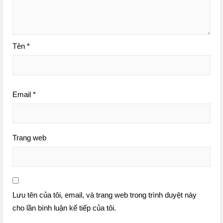
Tên
*
Email
*
Trang web
Lưu tên của tôi, email, và trang web trong trình duyệt này
cho lần bình luận kế tiếp của tôi.