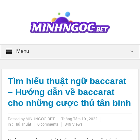
Menu
Tìm hiểu thuật ngữ baccarat
– Hướng dẫn về baccarat
cho những cược thủ tân binh
Posted by MINHNGOC BET
Tháng Tám 19 , 2022
in :
Thủ Thuật
0 comments
849 Views