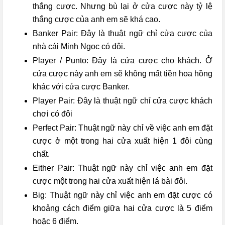
thắng cược. Nhưng bù lại ở cửa cược này tỷ lệ
thắng cược của anh em sẽ khá cao.
Banker Pair: Đây là thuật ngữ chỉ cửa cược của
nhà cái Minh Ngọc có đôi.
Player / Punto: Đây là cửa cược cho khách. Ở
cửa cược này anh em sẽ không mất tiền hoa hồng
khác với cửa cược Banker.
Player Pair: Đây là thuật ngữ chỉ cửa cược khách
chơi có đôi
Perfect Pair: Thuật ngữ này chỉ về việc anh em đặt
cược ở một trong hai cửa xuất hiện 1 đôi cùng
chất.
Either Pair: Thuật ngữ này chỉ việc anh em đặt
cược một trong hai cửa xuất hiện lá bài đôi.
Big: Thuật ngữ này chỉ việc anh em đặt cược có
khoảng cách điểm giữa hai cửa cược là 5 điểm
hoặc 6 điểm.