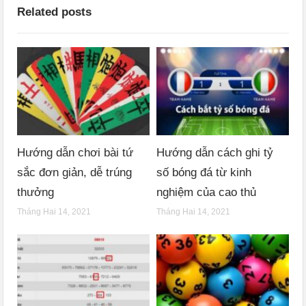
Related posts
Hướng dẫn chơi bài tứ
Hướng dẫn cách ghi tỷ
sắc đơn giản, dễ trúng
số bóng đá từ kinh
thưởng
nghiệm của cao thủ
Tháng Hai 14, 2021
Tháng Hai 14, 2021