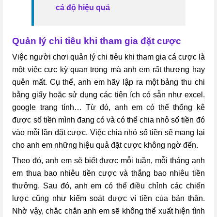
cá độ hiệu quả
Quản lý chi tiêu khi tham gia đặt cược
Việc người chơi quản lý chi tiêu khi tham gia cá cược là
một việc cực kỳ quan trọng mà anh em rất thương hay
quên mất. Cụ thể, anh em hãy lập ra một bảng thu chi
bằng giấy hoặc sử dụng các tiện ích có sẵn như excel.
google trang tính… Từ đó, anh em có thể thống kê
được số tiền mình đang có và có thể chia nhỏ số tiền đó
vào mỗi lần đặt cược. Việc chia nhỏ số tiền sẽ mang lại
cho anh em những hiệu quả đặt cược không ngờ đến.
Theo đó, anh em sẽ biết được mỗi tuần, mỗi tháng anh
em thua bao nhiêu tiền cược và thắng bao nhiêu tiền
thưởng. Sau đó, anh em có thể điều chỉnh các chiến
lược cũng như kiểm soát được ví tiền của bản thân.
Nhờ vậy, chắc chắn anh em sẽ không thể xuất hiện tình