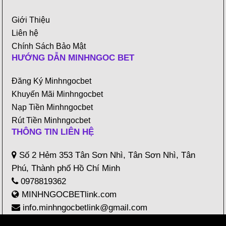
Giới Thiệu
Liên hệ
Chính Sách Bảo Mật
HƯỚNG DẪN MINHNGOC BET
Đăng Ký Minhngocbet
Khuyến Mãi Minhngocbet
Nạp Tiền Minhngocbet
Rút Tiền Minhngocbet
THÔNG TIN LIÊN HỆ
Số 2 Hẻm 353 Tân Sơn Nhì, Tân Sơn Nhì, Tân
Phú, Thành phố Hồ Chí Minh
0978819362
MINHNGOCBETlink.com
info.minhngocbetlink@gmail.com