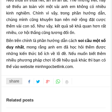
Nếu thua thì thua hết, ăn thì ăn tất. Thế nhưng việc này
sẽ thiếu an toàn với một vài anh em không có nhiều
kinh nghiệm. Chính vì vậy, trong phần hướng dẫn,
chúng mình cũng khuyên bạn nên mở rộng đặt cược
thêm vài con số. Như vậy, kết quả sẽ khả quan hơn rất
nhiều, cơ hội thắng cũng tương đối ổn.
Bên trên chính là phần hướng dẫn cách
soi cầu một số
duy nhất
, mong rằng anh em đã học hỏi thêm được
những kiến thức bổ ích về lô đề. Nếu muốn biết thêm
nhiều phương pháp chơi lô đề hiệu quả khác thì bạn có
thể vào website minhngocbetlink.com.
share
Related posts