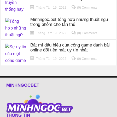
Tháng Tám 19 , 2022
(0) Comments
Minhngoc.bet tổng hợp những thuật ngữ
trong phỏm cho tân thủ
Tháng Tám 19 , 2022
(0) Comments
Bật mí dấu hiệu của cổng game đánh bài
online đổi tiền mặt uy tín nhất
Tháng Tám 19 , 2022
(0) Comments
MINHNGOCBET
THÔNG TIN