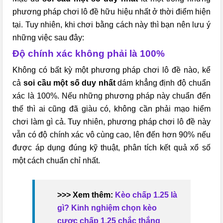
phương pháp chơi lô đề hữu hiệu nhất ở thời điểm hiện
tại. Tuy nhiên, khi chơi bằng cách này thì bạn nên lưu ý
những việc sau đây:
Độ chính xác không phải là 100%
Không có bất kỳ một phương pháp chơi lô đề nào, kể
cả
soi cầu một số duy nhất
dám khẳng định độ chuẩn
xác là 100%. Nếu những phương pháp này chuẩn đến
thế thì ai cũng đã giàu có, không cần phải mạo hiểm
chơi làm gì cả. Tuy nhiên, phương pháp chơi lô đề này
vẫn có độ chính xác vô cùng cao, lên đến hơn 90% nếu
được áp dụng đúng kỹ thuật, phân tích kết quả xổ số
một cách chuẩn chỉ nhất.
>>> Xem thêm:
Kèo chấp 1.25 là
gì? Kinh nghiệm chọn kèo
cược chấp 1.25 chắc thắng