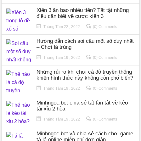
Xiên 3 ăn bao nhiêu tiền? Tất tật những
điều cần biết về cược xiên 3
Tháng Tám 22 , 2022
(0) Comments
Hướng dẫn cách soi cầu một số duy nhất
– Chơi là trúng
Tháng Tám 19 , 2022
(0) Comments
Những rủi ro khi chơi cá độ truyền thống
khiến hình thức này không còn phổ biến?
Tháng Tám 19 , 2022
(0) Comments
Minhngoc.bet chia sẻ tất tần tật về kèo
tài xỉu 2 hòa
Tháng Tám 19 , 2022
(0) Comments
Minhngoc.bet và chia sẻ cách chơi game
tá lả online miễn phí đơn giản