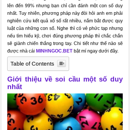
lên đến 99% nhưng bạn chỉ cần đánh một con số duy
nhất. Tuy nhiên, phương pháp này đòi hỏi anh em phải
nghiên cứu kết quả xổ số rất nhiều, nắm bắt được quy
luật của những con số. Nghe thì có vẻ phức tạp nhưng
nếu tìm hiểu kỹ, chơi đúng phương pháp thì chắc chắn
sẽ giành chiến thắng trong tay. Chi tiết như thế nào sẽ
được nhà cái
MINHNGOC.BET
bật mí ngay dưới đây.
Table of Contents
Giới thiệu về soi cầu một số duy
nhất