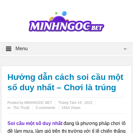
Menu
Hướng dẫn cách soi cầu một
số duy nhất – Chơi là trúng
Posted by MINHNGOC BET
Tháng Tám 19 , 2022
in :
Thủ Thuật
0 comments
1664 Views
Soi cầu một số duy nhất
đang là phương pháp chơi lô
đề làm mưa, làm gió trên thị trường với tỉ lệ chiến thắng